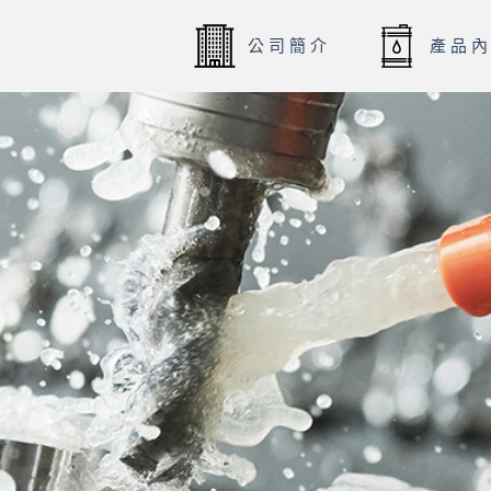
公司簡介
產品