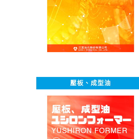
壓板、成型油