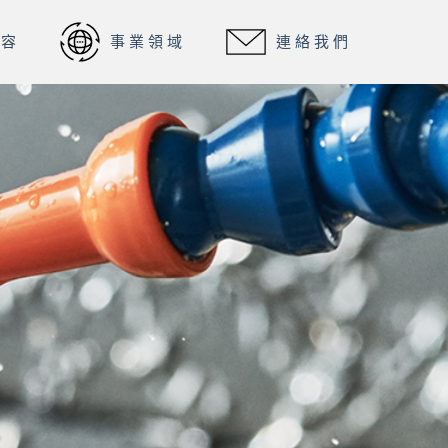
內容
事業領域
連絡我們